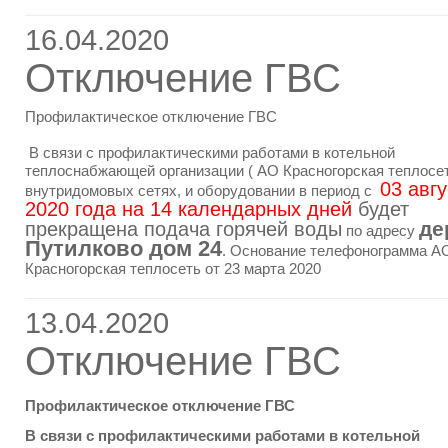
16.04.2020
Отключение ГВС
Профилактическое отключение ГВС
В связи с профилактическими работами в котельной
теплоснабжающей организации ( АО Красногорская теплосет
03 авгу
внутридомовых сетях, и оборудовании в период с
2020 года на 14 календарных дней
будет
де
прекращена подача горячей воды
по адресу
Путилково дом 24
. Основание телефонограмма А
Красногорская теплосеть от 23 марта 2020
13.04.2020
Отключение ГВС
Профилактическое отключение ГВС
В связи с профилактическими работами в котельной