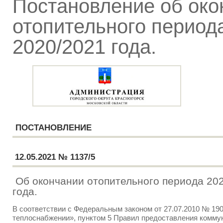
Постановление об око
отопительного период
2020/2021 года.
ПОСТАНОВЛЕНИЕ
12.05.2021 № 1137/5
Об окончании отопительного периода 20
года.
В соответствии с Федеральным законом от 27.07.2010 № 19
теплоснабжении», пунктом 5 Правил предоставления комм