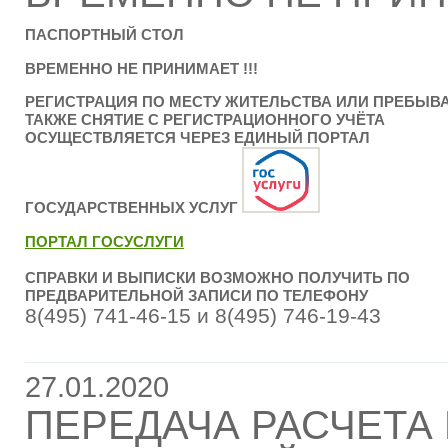
ПАСПОРТНЫЙ СТОЛ
ВРЕМЕННО НЕ ПРИНИМАЕТ !!!
РЕГИСТРАЦИЯ ПО МЕСТУ ЖИТЕЛЬСТВА ИЛИ ПРЕБЫВА
ТАКЖЕ СНЯТИЕ С РЕГИСТРАЦИОННОГО УЧЁТА
ОСУЩЕСТВЛЯЕТСЯ ЧЕРЕЗ ЕДИНЫЙ ПОРТАЛ
ГОСУДАРСТВЕННЫХ УСЛУГ
ПОРТАЛ ГОСУСЛУГИ
СПРАВКИ И ВЫПИСКИ ВОЗМОЖНО ПОЛУЧИТЬ ПО
ПРЕДВАРИТЕЛЬНОЙ ЗАПИСИ ПО ТЕЛЕФОНУ
8(495) 741-46-15 и 8(495) 746-19-43
27.01.2020
ПЕРЕДАЧА РАСЧЕТА