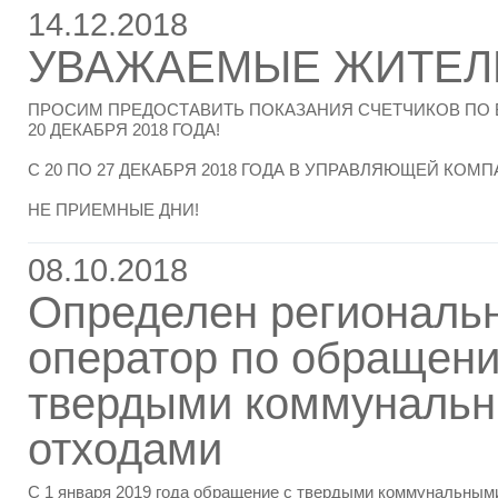
14.12.2018
УВАЖАЕМЫЕ ЖИТЕЛ
ПРОСИМ ПРЕДОСТАВИТЬ ПОКАЗАНИЯ СЧЕТЧИКОВ ПО 
20 ДЕКАБРЯ 2018 ГОДА!
С 20 ПО 27 ДЕКАБРЯ 2018 ГОДА В УПРАВЛЯЮЩЕЙ КО
НЕ ПРИЕМНЫЕ ДНИ!
08.10.2018
Определен региональ
оператор по обращени
твердыми коммуналь
отходами
С 1 января 2019 года обращение с твердыми коммунальным