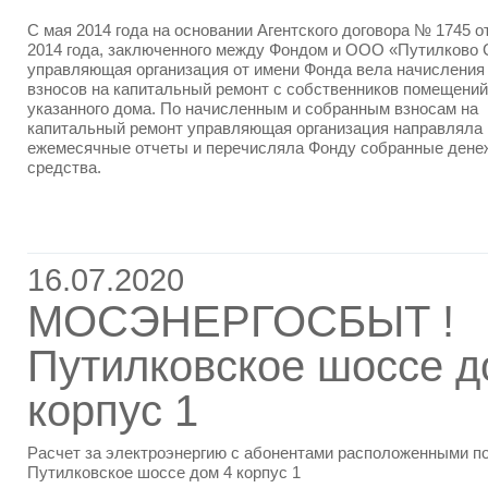
С мая 2014 года на основании Агентского договора № 1745 о
2014 года, заключенного между Фондом и ООО «Путилково 
управляющая организация от имени Фонда вела начисления 
взносов на капитальный ремонт с собственников помещений
указанного дома. По начисленным и собранным взносам на
капитальный ремонт управляющая организация направляла 
ежемесячные отчеты и перечисляла Фонду собранные ден
средства.
16.07.2020
МОСЭНЕРГОСБЫТ !
Путилковское шоссе д
корпус 1
Расчет за электроэнергию с абонентами расположенными п
Путилковское шоссе дом 4 корпус 1