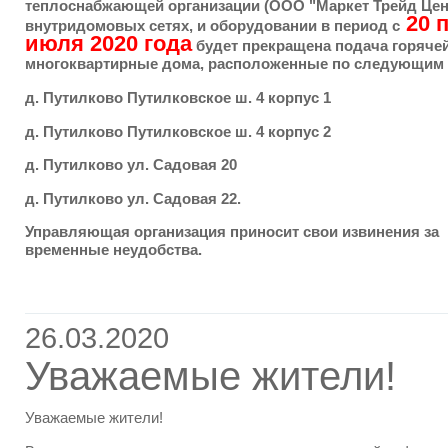
теплоснабжающей организации (ООО "Маркет Трейд Цен
20 п
внутридомовых сетях, и оборудовании в период с
июля 2020 года
будет прекращена подача горяче
многоквартирные дома, расположенные по следующим 
д. Путилково Путилковское ш. 4 корпус 1
д. Путилково Путилковское ш. 4 корпус 2
д. Путилково ул. Садовая 20
д. Путилково ул. Садовая 22.
Управляющая организация приносит свои извинения за
временные неудобства.
26.03.2020
Уважаемые жители!
Уважаемые жители!