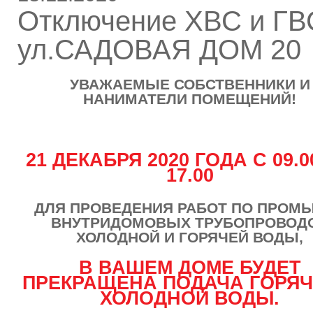
Отключение ХВС и ГВ
ул.САДОВАЯ ДОМ 20
УВАЖАЕМЫЕ СОБСТВЕННИКИ И
НАНИМАТЕЛИ ПОМЕЩЕНИЙ!
21 ДЕКАБРЯ 2020 ГОДА С 09.0
17.00
ДЛЯ ПРОВЕДЕНИЯ РАБОТ ПО ПРОМ
ВНУТРИДОМОВЫХ ТРУБОПРОВОД
ХОЛОДНОЙ И ГОРЯЧЕЙ ВОДЫ,
В ВАШЕМ ДОМЕ БУДЕТ
ПРЕКРАЩЕНА ПОДАЧА ГОРЯЧ
ХОЛОДНОЙ ВОДЫ.