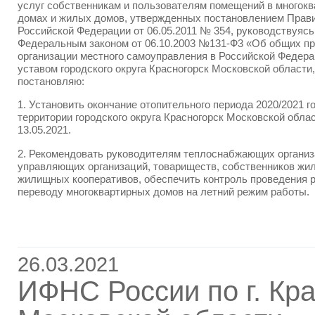
услуг собственникам и пользователям помещений в многок
домах и жилых домов, утвержденных постановлением Прав
Российской Федерации от 06.05.2011 № 354, руководствуясь
Федеральным законом от 06.10.2003 №131-Ф3 «Об общих п
организации местного самоуправления в Российской Федера
уставом городского округа Красногорск Московской области,
постановляю:
1. Установить окончание отопительного периода 2020/2021 г
территории городского округа Красногорск Московской облас
13.05.2021.
2. Рекомендовать руководителям теплоснабжающих организ
управляющих организаций, товариществ, собственников жил
жилищных кооперативов, обеспечить контроль проведения р
переводу многоквартирных домов на летний режим работы.
26.03.2021
ИФНС России по г. Кра