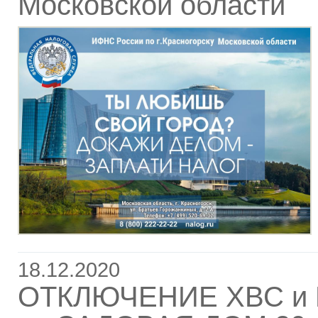
Московской области
18.12.2020
ОТКЛЮЧЕНИЕ ХВС и 