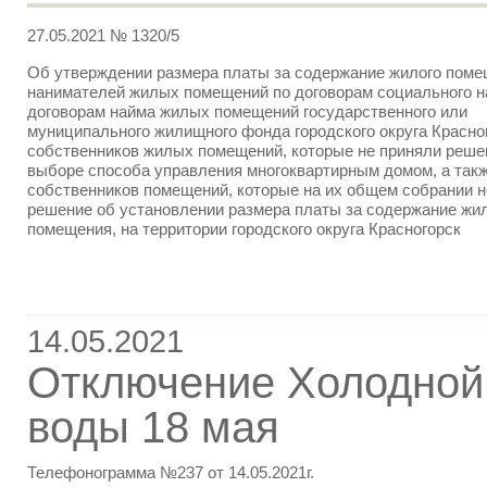
27.05.2021 № 1320/5
Об утверждении размера платы за содержание жилого поме
нанимателей жилых помещений по договорам социального н
договорам найма жилых помещений государственного или
муниципального жилищного фонда городского округа Красно
собственников жилых помещений, которые не приняли реше
выборе способа управления многоквартирным домом, а так
собственников помещений, которые на их общем собрании н
решение об установлении размера платы за содержание жи
помещения, на территории городского округа Красногорск
14.05.2021
Отключение Холодной
воды 18 мая
Телефонограмма №237 от 14.05.2021г.