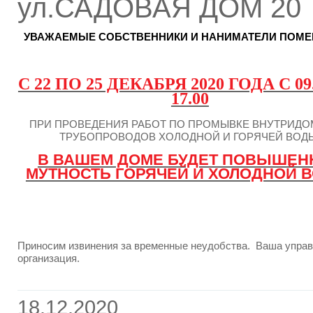
ул.САДОВАЯ ДОМ 20
УВАЖАЕМЫЕ СОБСТВЕННИКИ И НАНИМАТЕЛИ ПОМЕ
С 22 ПО 25 ДЕКАБРЯ 2020 ГОДА С 09
17.00
ПРИ ПРОВЕДЕНИЯ РАБОТ ПО ПРОМЫВКЕ ВНУТРИД
ТРУБОПРОВОДОВ ХОЛОДНОЙ И ГОРЯЧЕЙ ВОД
В ВАШЕМ ДОМЕ БУДЕТ ПОВЫШЕН
МУТНОСТЬ ГОРЯЧЕЙ И ХОЛОДНОЙ 
Приносим извинения за временные неудобства. Ваша упр
организация.
18.12.2020