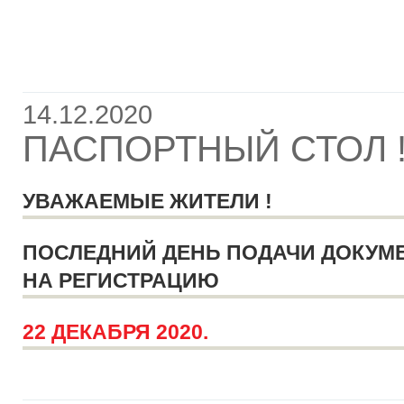
14.12.2020
ПАСПОРТНЫЙ СТОЛ 
УВАЖАЕМЫЕ ЖИТЕЛИ !
ПОСЛЕДНИЙ ДЕНЬ ПОДАЧИ ДОКУМ
НА РЕГИСТРАЦИЮ
22 ДЕКАБРЯ 2020.