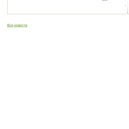
Все новости