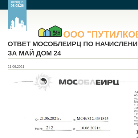
сегодня
08.08.26
ООО
"ПУТИЛК
ОТВЕТ МОСОБЛЕИРЦ ПО НАЧИСЛЕН
ЗА МАЙ ДОМ 24
21.06.2021