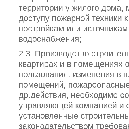
территории у жилого дома,
доступу пожарной техники к
постройкам или источникам
водоснабжения;
2.3. Производство строител
квартирах и в помещениях 
пользования: изменения в 
помещений, пожароопасные
др.действия, необходимо со
управляющей компанией и 
установленные строительн
законодательством требова