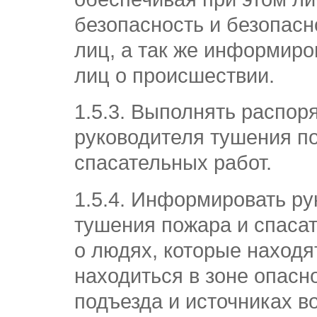
безопасность и безопасн
лиц, а так же информиро
лиц о происшествии.
1.5.3. Выполнять распор
руководителя тушения п
спасательных работ.
1.5.4. Информировать ру
тушения пожара и спаса
о людях, которые находя
находиться в зоне опасно
подъезда и источниках в