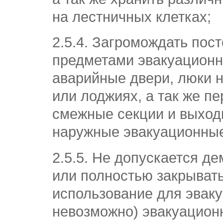
на лестничных клетках;
2.5.4. Загромождать пос
предметами эвакуацион
аварийные двери, люки 
или лоджиях, а так же п
смежные секции и выход
наружные эвакуационные
2.5.5. Не допускается д
или полностью закрывать 
использование для эвак
невозможно) эвакуацион