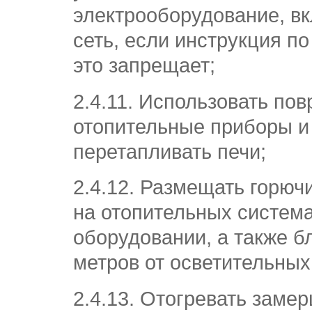
электрооборудование, в
сеть, если инструкция п
это запрещает;
2.4.11. Использовать по
отопительные приборы и
перетапливать печи;
2.4.12. Размещать горю
на отопительных система
оборудовании, а также б
метров от осветительных
2.4.13. Отогревать заме