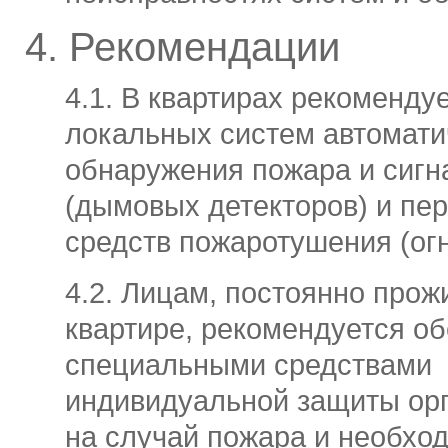
4. Рекомендации
4.1. В квартирах рекоменду
локальных систем автомати
обнаружения пожара и сигн
(дымовых детекторов) и пе
средств пожаротушения (ог
4.2. Лицам, постоянно про
квартире, рекомендуется об
специальными средствами
индивидуальной защиты ор
на случай пожара и необхо