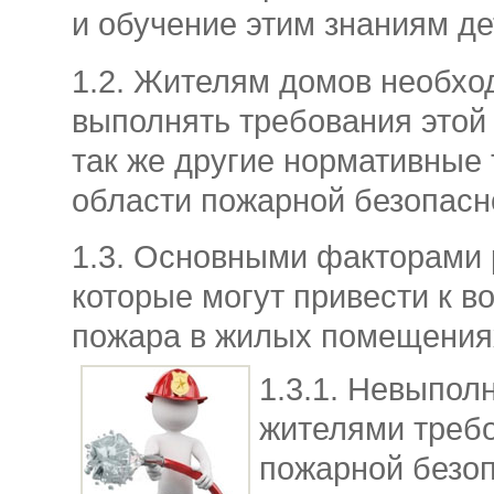
и обучение этим знаниям де
1.2. Жителям домов необхо
выполнять требования этой 
так же другие нормативные
области пожарной безопасн
1.3. Основными факторами 
которые могут привести к в
пожара в жилых помещениях
1.3.1. Невыпол
жителями треб
пожарной безоп