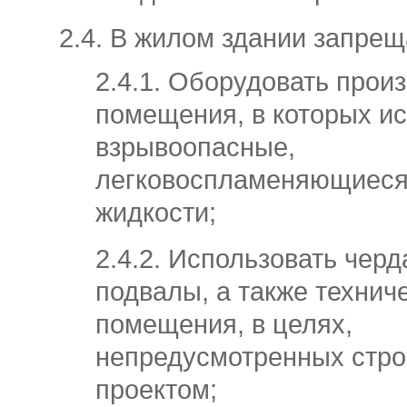
2.4. В жилом здании запрещ
2.4.1. Оборудовать прои
помещения, в которых и
взрывоопасные,
легковоспламеняющиеся
жидкости;
2.4.2. Использовать черд
подвалы, а также технич
помещения, в целях,
непредусмотренных стр
проектом;