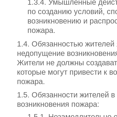
1.3.4. Умышленные дейс
по созданию условий, с
возникновению и распро
пожара.
1.4. Обязанностью жителей
недопущение возникновени
Жители не должны создават
которые могут привести к в
пожара.
1.5. Обязанности жителей в
возникновения пожара:
1.5.1. Незамедлительно 