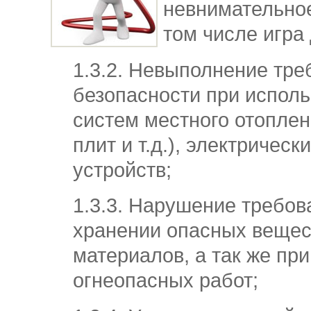
невнимательное
том числе игра 
1.3.2. Невыполнение тре
безопасности при испол
систем местного отоплен
плит и т.д.), электрическ
устройств;
1.3.3. Нарушение требов
хранении опасных вещес
материалов, а так же пр
огнеопасных работ;