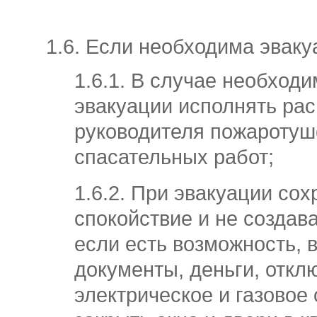
1.6. Если необходима эваку
1.6.1. В случае необход
эвакуации исполнять ра
руководителя пожаротуш
спасательных работ;
1.6.2. При эвакуации сох
спокойствие и не создава
если есть возможность, в
документы, деньги, откл
электрическое и газовое