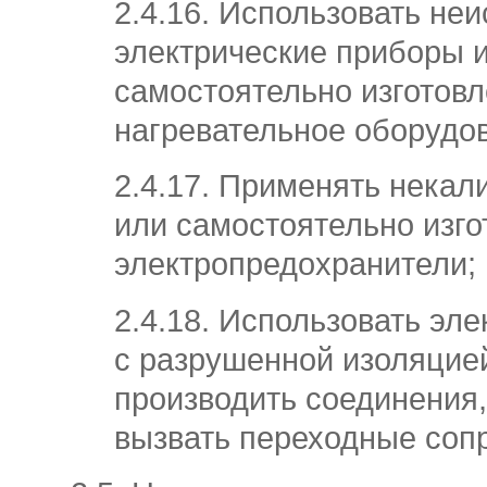
2.4.16. Использовать не
электрические приборы 
самостоятельно изготов
нагревательное оборудо
2.4.17. Применять нека
или самостоятельно изг
электропредохранители;
2.4.18. Использовать эл
с разрушенной изоляцией
производить соединения
вызвать переходные соп