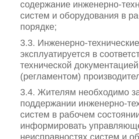
содержание инженерно-тех
систем и оборудования в р
порядке;
3.3. Инженерно-технически
эксплуатируется в соответс
технической документацией
(регламентом) производите
3.4. Жителям необходимо з
поддержании инженерно-те
систем в рабочем состоянии
информировать управляюще
неисправностях систем и о