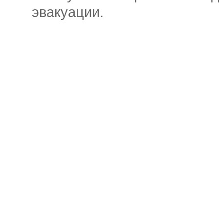
эвакуации.