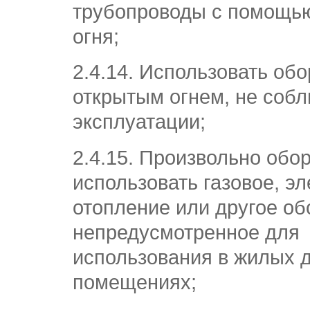
трубопроводы с помощью
огня;
2.4.14. Использовать об
открытым огнем, не соб
эксплуатации;
2.4.15. Произвольно обо
использовать газовое, э
отопление или другое об
непредусмотренное для
использования в жилых 
помещениях;