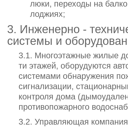
люки, переходы на балко
лоджиях;
3. Инженерно - технич
системы и оборудован
3.1. Многоэтажные жилые д
ти этажей, оборудуются ав
системами обнаружения по
сигнализации, стационарн
контроля дома (дымоудален
противопожарного водоснаб
3.2. Управляющая компания