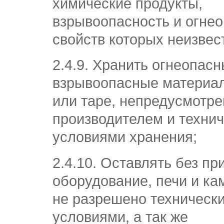
химические продукты,
взрывоопасность и огне
свойств которых неизвес
2.4.9. Хранить огнеопас
взрывоопасные материал
или таре, непредусмотр
производителем и техни
условиями хранения;
2.4.10. Оставлять без пр
оборудование, печи и ка
не разрешено техническ
условиями, а так же