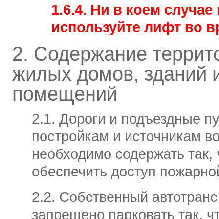
1.6.4. Ни в коем случае
используйте лифт во в
2. Содержание террит
жилых домов, зданий 
помещений
2.1. Дороги и подъездные пу
постройкам и источникам в
необходимо содержать так,
обеспечить доступ пожарной
2.2. Собственный автотранс
запрещено парковать так, ч