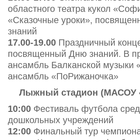
областного театра кукол «Соф
«Сказочные уроки», посвящен
знаний
17.00-19.00
Праздничный конце
посвященный Дню знаний. В п
ансамбль Балканской музыки «
ансамбль «ПоРижаночка»
Лыжный стадион (МАСОУ 
10:00
Фестиваль футбола сред
дошкольных учреждений
12:00
Финальный тур чемпиона