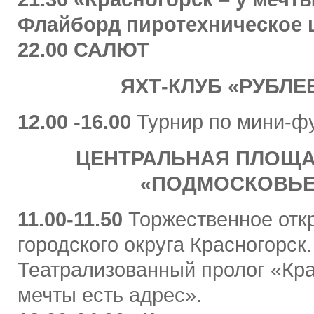
Флайборд пиротехническое 
22.00 САЛЮТ
ЯХТ-КЛУБ «РУБЛЕ
12.00 -16.00
Турнир по мини-ф
ЦЕНТРАЛЬНАЯ ПЛОЩА
«ПОДМОСКОВЬЕ
11.00-11.50
Торжественное отк
городского округа Красногорск.
Театрализованный пролог «Кра
мечты есть адрес».