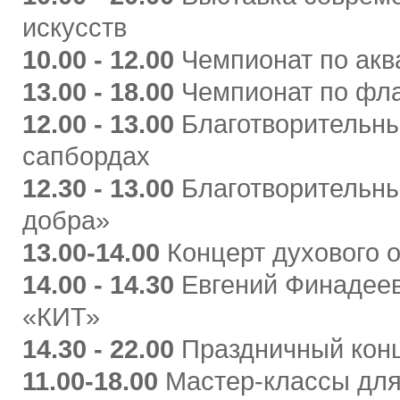
искусств
10.00 - 12.00
Чемпионат по акв
13.00 - 18.00
Чемпионат
по
фл
12.00 - 13.00
Благотворительны
сапбордах
12.30 - 13.00
Благотворительны
добра»
13.00-14.00
Концерт духового 
14.00 - 14.30
Евгений Финадеев
«КИТ»
14.30 - 22.00
Праздничный кон
11.00-18.00
Мастер-классы для