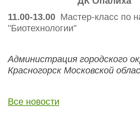
ДК Опалиха
11.00-13.00
Мастер-класс по 
"Биотехнологии"
Администрация городского ок
Красногорск Московской обла
Все новости