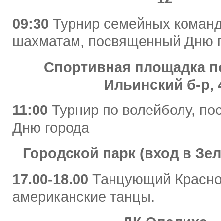
09:30
Турнир семейных команд
шахматам, посвященный Дню 
Спортивная площадка по
Ильинский б-р, 
11:00
Турнир по волейболу, п
Дню города
Городской парк (вход в Зе
17.00-18.00
Танцующий Красног
американские танцы.