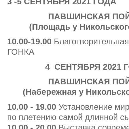
3 -5 СЕНТЯБРЯ 2021 ГОДА
ПАВШИНСКАЯ ПО
(Площадь у Никольског
10.00-19.00
Благотворительн
ГОНКА
4 СЕНТЯБРЯ 2021 
ПАВШИНСКАЯ ПО
(Набережная у Никольско
10.00 - 19.00
Установление мир
по плетению самой длинной с
10.00 - 20.00
Выставка соврем