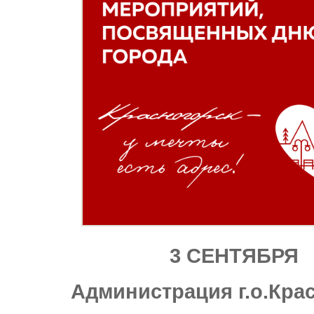
3 СЕНТЯБРЯ
Администрация г.о.Кра