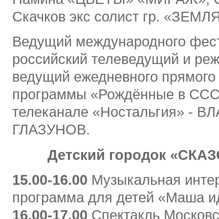
Скачков экс солист гр. «ЗЕМЛ
Ведущий международного фес
российский телеведущий и реж
ведущий ежедневного прямого
программы «Рождённые в ССС
телеканале «Ностальгия» - 
ГЛАЗУНОВ.
Детский городок «СКА
15.00-16.00
Музыкальная инте
программа для детей «Маша и
16.00-17.00
Спектакль Московс