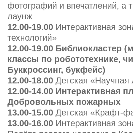
фотографий и впечатлений, а т
лаунж
12.00-19.00
Интерактивная зон
технологий»
12.00-19.00 Библиокластер (
классы по робототехнике, ч
Буккроссинг, букфейс)
12.00-18.00
Детская «Научная 
12.00-14.00 Интерактивная п
Добровольных пожарных
13.00-15.00
Детская «Крафт-ф
13.00-16.00
Интерактивная зон