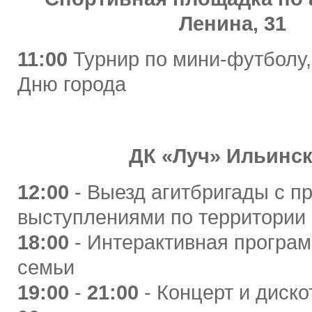
Ленина, 31
11:00
Турнир по мини-футболу
Дню города
ДК «Луч» Ильинс
12:00
- Выезд агитбригады с п
выступлениями по территории
18:00
- Интерактивная програм
семьи
19:00
-
21:00
- Концерт и диско