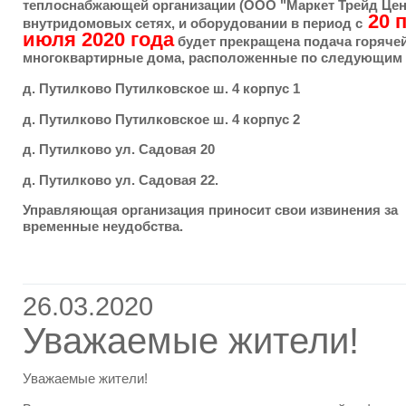
теплоснабжающей организации (ООО "Маркет Трейд Цен
20 п
внутридомовых сетях, и оборудовании в период с
июля 2020 года
будет прекращена подача горяче
многоквартирные дома, расположенные по следующим 
д. Путилково Путилковское ш. 4 корпус 1
д. Путилково Путилковское ш. 4 корпус 2
д. Путилково ул. Садовая 20
д. Путилково ул. Садовая 22.
Управляющая организация приносит свои извинения за
временные неудобства.
26.03.2020
Уважаемые жители!
Уважаемые жители!