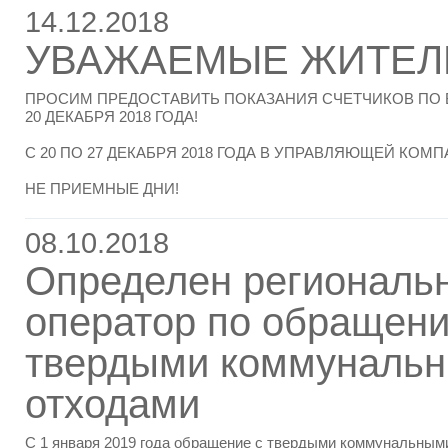
14.12.2018
УВАЖАЕМЫЕ ЖИТЕЛ
ПРОСИМ ПРЕДОСТАВИТЬ ПОКАЗАНИЯ СЧЕТЧИКОВ ПО 
20 ДЕКАБРЯ 2018 ГОДА!
С 20 ПО 27 ДЕКАБРЯ 2018 ГОДА В УПРАВЛЯЮЩЕЙ КО
НЕ ПРИЕМНЫЕ ДНИ!
08.10.2018
Определен региональ
оператор по обращени
твердыми коммуналь
отходами
С 1 января 2019 года обращение с твердыми коммунальным