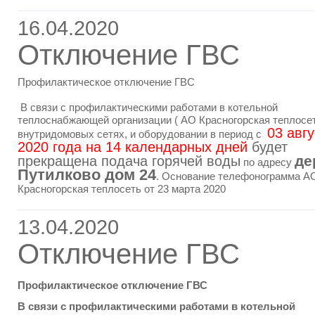
16.04.2020
Отключение ГВС
Профилактическое отключение ГВС
В связи с профилактическими работами в котельной
теплоснабжающей организации ( АО Красногорская теплосет
03 авгу
внутридомовых сетях, и оборудовании в период с
2020 года на 14 календарных дней
будет
де
прекращена подача горячей воды
по адресу
Путилково дом 24
. Основание телефонограмма А
Красногорская теплосеть от 23 марта 2020
13.04.2020
Отключение ГВС
Профилактическое отключение ГВС
В связи с профилактическими работами в котельной