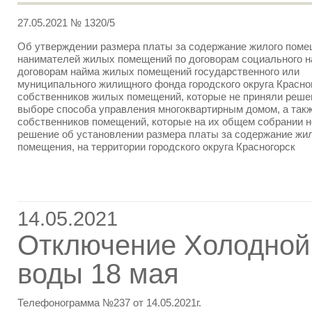
27.05.2021 № 1320/5
Об утверждении размера платы за содержание жилого поме
нанимателей жилых помещений по договорам социального н
договорам найма жилых помещений государственного или
муниципального жилищного фонда городского округа Красно
собственников жилых помещений, которые не приняли реше
выборе способа управления многоквартирным домом, а так
собственников помещений, которые на их общем собрании н
решение об установлении размера платы за содержание жи
помещения, на территории городского округа Красногорск
14.05.2021
Отключение Холодной
воды 18 мая
Телефонограмма №237 от 14.05.2021г.