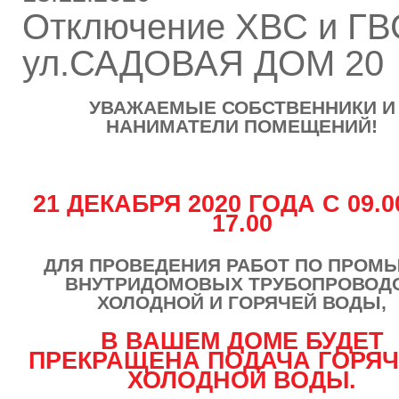
Отключение ХВС и ГВ
ул.САДОВАЯ ДОМ 20
УВАЖАЕМЫЕ СОБСТВЕННИКИ И
НАНИМАТЕЛИ ПОМЕЩЕНИЙ!
21 ДЕКАБРЯ 2020 ГОДА С 09.0
17.00
ДЛЯ ПРОВЕДЕНИЯ РАБОТ ПО ПРОМ
ВНУТРИДОМОВЫХ ТРУБОПРОВОД
ХОЛОДНОЙ И ГОРЯЧЕЙ ВОДЫ,
В ВАШЕМ ДОМЕ БУДЕТ
ПРЕКРАЩЕНА ПОДАЧА ГОРЯЧ
ХОЛОДНОЙ ВОДЫ.