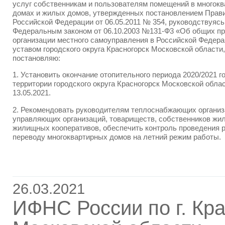
услуг собственникам и пользователям помещений в многок
домах и жилых домов, утвержденных постановлением Прав
Российской Федерации от 06.05.2011 № 354, руководствуясь
Федеральным законом от 06.10.2003 №131-Ф3 «Об общих п
организации местного самоуправления в Российской Федера
уставом городского округа Красногорск Московской области,
постановляю:
1. Установить окончание отопительного периода 2020/2021 г
территории городского округа Красногорск Московской облас
13.05.2021.
2. Рекомендовать руководителям теплоснабжающих организ
управляющих организаций, товариществ, собственников жил
жилищных кооперативов, обеспечить контроль проведения р
переводу многоквартирных домов на летний режим работы.
26.03.2021
ИФНС России по г. Кра