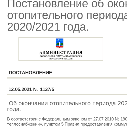
Постановление об око
отопительного период
2020/2021 года.
ПОСТАНОВЛЕНИЕ
12.05.2021 № 1137/5
Об окончании отопительного периода 20
года.
В соответствии с Федеральным законом от 27.07.2010 № 19
теплоснабжении», пунктом 5 Правил предоставления комм