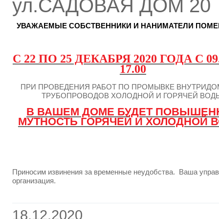
ул.САДОВАЯ ДОМ 20
УВАЖАЕМЫЕ СОБСТВЕННИКИ И НАНИМАТЕЛИ ПОМЕ
С 22 ПО 25 ДЕКАБРЯ 2020 ГОДА С 09
17.00
ПРИ ПРОВЕДЕНИЯ РАБОТ ПО ПРОМЫВКЕ ВНУТРИД
ТРУБОПРОВОДОВ ХОЛОДНОЙ И ГОРЯЧЕЙ ВОД
В ВАШЕМ ДОМЕ БУДЕТ ПОВЫШЕН
МУТНОСТЬ ГОРЯЧЕЙ И ХОЛОДНОЙ 
Приносим извинения за временные неудобства. Ваша упр
организация.
18.12.2020