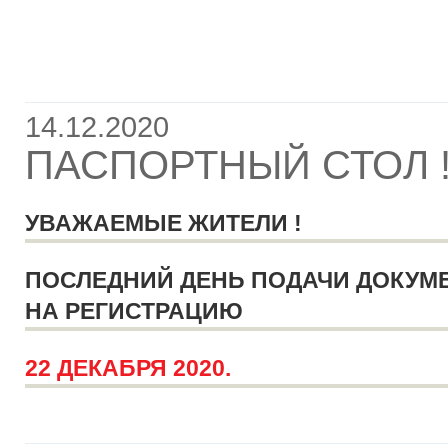
14.12.2020
ПАСПОРТНЫЙ СТОЛ 
УВАЖАЕМЫЕ ЖИТЕЛИ !
ПОСЛЕДНИЙ ДЕНЬ ПОДАЧИ ДОКУМ
НА РЕГИСТРАЦИЮ
22 ДЕКАБРЯ 2020.