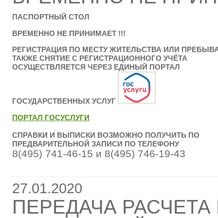
ПАСПОРТНЫЙ СТОЛ
ВРЕМЕННО НЕ ПРИНИМАЕТ !!!
РЕГИСТРАЦИЯ ПО МЕСТУ ЖИТЕЛЬСТВА ИЛИ ПРЕБЫВА
ТАКЖЕ СНЯТИЕ С РЕГИСТРАЦИОННОГО УЧЁТА
ОСУЩЕСТВЛЯЕТСЯ ЧЕРЕЗ ЕДИНЫЙ ПОРТАЛ
ГОСУДАРСТВЕННЫХ УСЛУГ
ПОРТАЛ ГОСУСЛУГИ
СПРАВКИ И ВЫПИСКИ ВОЗМОЖНО ПОЛУЧИТЬ ПО
ПРЕДВАРИТЕЛЬНОЙ ЗАПИСИ ПО ТЕЛЕФОНУ
8(495) 741-46-15 и 8(495) 746-19-43
27.01.2020
ПЕРЕДАЧА РАСЧЕТА