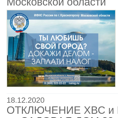
Московской области
18.12.2020
ОТКЛЮЧЕНИЕ ХВС и 