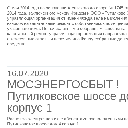
С мая 2014 года на основании Агентского договора № 1745 о
2014 года, заключенного между Фондом и ООО «Путилково 
управляющая организация от имени Фонда вела начисления 
взносов на капитальный ремонт с собственников помещений
указанного дома. По начисленным и собранным взносам на
капитальный ремонт управляющая организация направляла 
ежемесячные отчеты и перечисляла Фонду собранные ден
средства.
16.07.2020
МОСЭНЕРГОСБЫТ !
Путилковское шоссе д
корпус 1
Расчет за электроэнергию с абонентами расположенными п
Путилковское шоссе дом 4 корпус 1