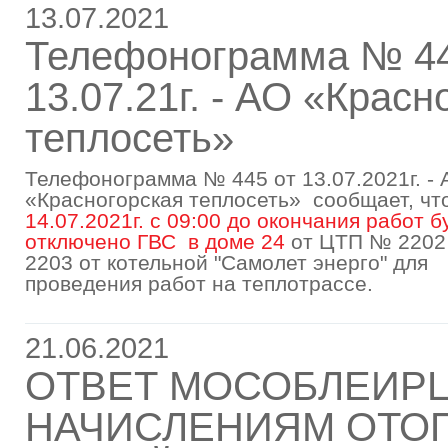
13.07.2021
Телефонограмма № 44
13.07.21г. - АО «Красн
теплосеть»
Телефонограмма № 445 от 13.07.2021г. -
«Красногорская теплосеть» сообщает, чт
14.07.2021г. с 09:00 до окончания работ б
отключено ГВС в доме 24
от ЦТП № 220
2203 от котельной "Самолет энерго" для
проведения работ на теплотрассе.
21.06.2021
ОТВЕТ МОСОБЛЕИР
НАЧИСЛЕНИЯМ ОТО