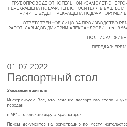
ТРУБОПРОВОДЕ ОТ КОТЕЛЬНОЙ «САМОЛЕТ-ЭНЕРГО»
ПЕРЕКРАШЕНА ПОДАЧА ТЕПЛОНОСИТЕЛЯ В ВАШ ДОМ.
ПРИЧИНЕ БУДЕТ ПРЕКРАЩЕНА ПОДАЧА ГОРЯЧЕЙ В
ОТВЕТСТВЕННОЕ ЛИЦО ЗА ПРОИЗВОДСТВО Р
РАБОТ: ДАВЫДОВ ДМИТРИЙ АЛЕКСАНДРОВИЧ тел. 8 964 
ПОДПИСАЛ: ЖИБРЕ
ПЕРЕДАЛ: ЕРЕМЕ
01.07.2022
Паспортный стол
Уважаемые жители!
Информируем Вас, что ведение паспортного стола и уче
передан
в МФЦ городского округа Красногорск.
Прием документов на регистрацию по месту жительств