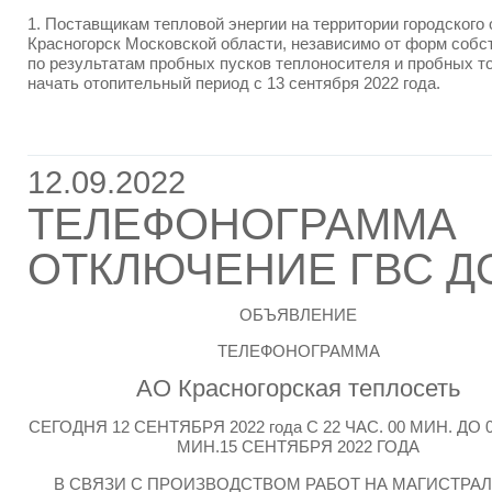
1. Поставщикам тепловой энергии на территории городского 
Красногорск Московской области, независимо от форм собс
по результатам пробных пусков теплоносителя и пробных т
начать отопительный период с 13 сентября 2022 года.
12.09.2022
ТЕЛЕФОНОГРАММА
ОТКЛЮЧЕНИЕ ГВС Д
ОБЪЯВЛЕНИЕ
ТЕЛЕФОНОГРАММА
АО Красногорская теплосеть
СЕГОДНЯ 12 СЕНТЯБРЯ 2022 года С 22 ЧАС. 00 МИН. ДО 0
МИН.15 СЕНТЯБРЯ 2022 ГОДА
В СВЯЗИ С ПРОИЗВОДСТВОМ РАБОТ НА МАГИСТРА