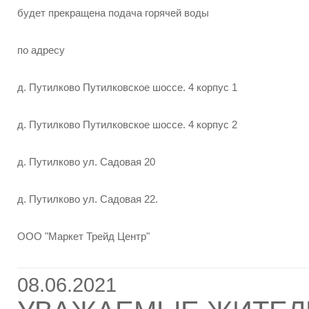
будет прекращена подача горячей воды
по адресу
д. Путилково Путилковское шоссе. 4 корпус 1
д. Путилково Путилковское шоссе. 4 корпус 2
д. Путилково ул. Садовая 20
д. Путилково ул. Садовая 22.
ООО "Маркет Трейд Центр"
08.06.2021