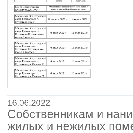
16.06.2022
Собственникам и нан
жилых и нежилых пом