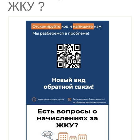
ЖКУ ?