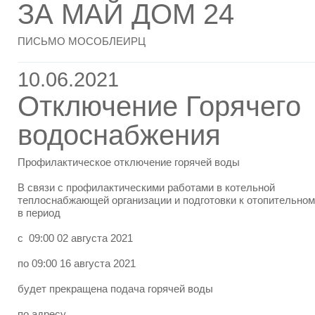
ЗА МАЙ ДОМ 24
ПИСЬМО МОСОБЛЕИРЦ
10.06.2021
Отключение Горячего
водоснабжения
Профилактическое отключение горячей воды
В связи с профилактическими работами в котельной
теплоснабжающей организации и подготовки к отопительном
в период
с 09:00 02 августа 2021
по 09:00 16 августа 2021
будет прекращена подача горячей воды
по адресу