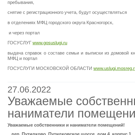
пребывания,
снятие с регистрационного учета, будут осуществляться
в отделениях МФЦ городского округа Красногорск,
и через портал
ГОСУСЛУГ
www.gosuslugi.ru
выдача справок о составе семьи и выписки из домовой кн
МФЦ и портал
ГОСУСЛУГИ МОСКОВСКОЙ ОБЛАСТИ
www.uslugi.mosreg.r
27.06.2022
Уважаемые собственн
наниматели помещени
Уважаемые собственники и наниматели помещений!
дер. Путилково, Путилковское шоссе, дом.4, корпус 1