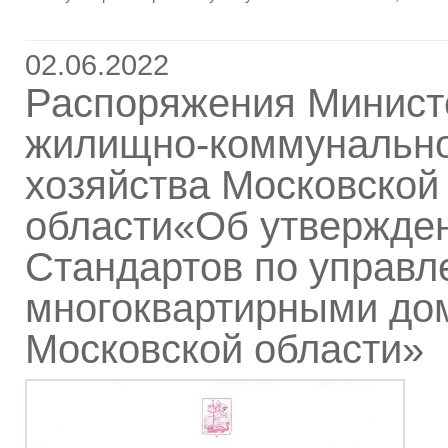
02.06.2022
Распоряжения Минист
жилищно-коммунальн
хозяйства Московской
области«Об утвержде
Стандартов по управ
многоквартирными до
Московской области»