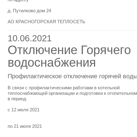
д. Путилково дом 24
АО КРАСНОГОРСКАЯ ТЕПЛОСЕТЬ
10.06.2021
Отключение Горячего
водоснабжения
Профилактическое отключение горячей вод
В связи с профилактическими работами в котельной
теплоснабжающей организации и подготовки к отопительном
в период
с 12 июля 2021
по 21 июля 2021