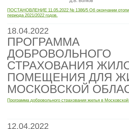
Д.В. Волков
ПОСТАНОВЛЕНИЕ 11.05.2022 № 1386/5 Об окончании отопи
периода 2021/2022 годов.
18.04.2022
ПРОГРАММА
ДОБРОВОЛЬНОГО
СТРАХОВАНИЯ ЖИЛ
ПОМЕЩЕНИЯ ДЛЯ Ж
МОСКОВСКОЙ ОБЛА
Программа добровольного страхования жилья в Московской
12.04.2022