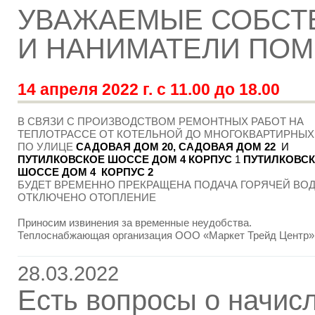
УВАЖАЕМЫЕ СОБСТ
И НАНИМАТЕЛИ ПО
14 апреля 2022 г. с 11.00 до 18.00
В СВЯЗИ С ПРОИЗВОДСТВОМ РЕМОНТНЫХ РАБОТ НА
ТЕПЛОТРАССЕ ОТ КОТЕЛЬНОЙ ДО МНОГОКВАРТИРНЫ
ПО УЛИЦЕ
САДОВАЯ ДОМ 20, САДОВАЯ ДОМ
22
И
ПУТИЛКОВСКОЕ ШОССЕ ДОМ 4 КОРПУС
1
ПУТИЛКОВС
ШОССЕ ДОМ 4 КОРПУС 2
БУДЕТ ВРЕМЕННО ПРЕКРАЩЕНА ПОДАЧА ГОРЯЧЕЙ ВО
ОТКЛЮЧЕНО ОТОПЛЕНИЕ
Приносим извинения за временные неудобства.
Теплоснабжающая организация ООО «Маркет Трейд Центр»
28.03.2022
Есть вопросы о начис