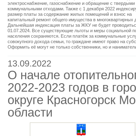
электроснабжение, газоснабжение и обращение с твердыми
коммунальными отходами. Также с 1 декабря 2022 индексир
размер платы за содержание жилых помещений и взнос на
капитальный ремонт общего имущества в многоквартирных 
Дальнейшая индексация платы за ЖКУ не будет проводитьс
01.07.2024. Все существующие льготы и меры социальной 
населения сохраняются. Если платёж за коммунальные усл
совокупного дохода семьи, то граждане имеют право на суб
Оформить её могут не только собственники, но и нанимател
13.09.2022
О начале отопительно
2022-2023 годов в гор
округе Красногорск М
области