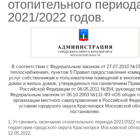
отопительного период
2021/2022 годов.
В соответствии с Федеральным законом от 27.07.2010 №1
теплоснабжении», пунктом 5 Правил предоставления ком
услуг собственникам и пользователям помещений в многок
домах и жилых домов, утвержденных постановлением Прав
Российской Федерации от 06.05.2011 №354, руководст
Федеральным законом от 06.10.2003 №131-Ф3 «Об общих 
организации местного самоуправления в Российской Феде
уставом городского округа Красногорск Московской обл
постановляю:
1. Установить окончание отопительного периода 2021/2022 г
территории городского округа Красногорск Московской облас
12.05.2022.