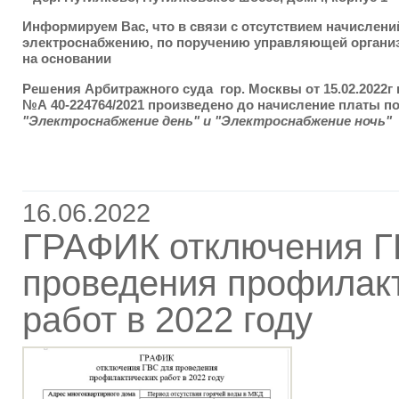
Информируем Вас, что в связи с отсутствием начислени
электроснабжению, по поручению управляющей органи
на основании
Решения Арбитражного суда гор. Москвы от 15.02.2022г 
№А 40-224764/2021
произведено
до начисление
платы по
"Электроснабжение день"
и
"Электроснабжение ночь"
16.06.2022
ГРАФИК отключения Г
проведения профилак
работ в 2022 году