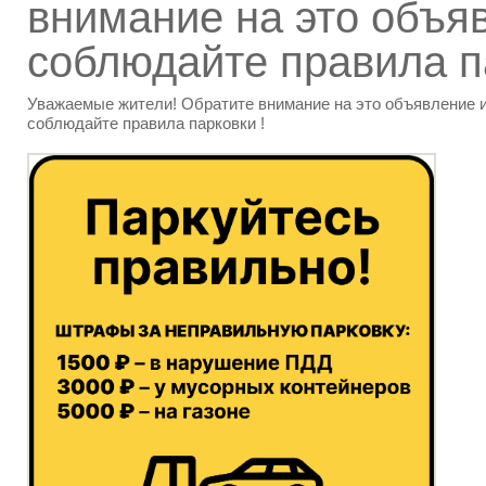
внимание на это объя
соблюдайте правила п
Уважаемые жители! Обратите внимание на это объявление 
соблюдайте правила парковки !