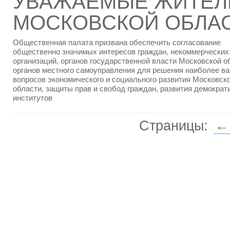
УВАЖАЕМЫЕ ЖИТЕЛ
МОСКОВСКОЙ ОБЛАС
Общественная палата призвана обеспечить согласование
общественно значимых интересов граждан, некоммерческих
организаций, органов государственной власти Московской о
органов местного самоуправления для решения наиболее в
вопросов экономического и социального развития Московск
области, защиты прав и свобод граждан, развития демократ
институтов
Страницы:
←