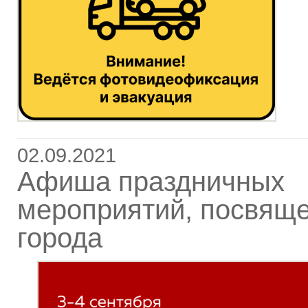
02.09.2021
Афиша праздничных
мероприятий, посвящ
города