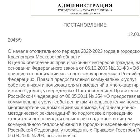
ПОСТАНОВЛЕНИЕ
12.09
2045/9
О начале отопительного периода 2022-2023 годов в городско
Красногорск Московской области
В целях обеспечения прав и законных интересов граждан, н
основании Федерального закона от 06.10.2003 №131-Ф3 «Об
принципах организации местного самоуправления в Российс
Федерации», Правил предоставления коммунальных услуг
собственникам и пользователям помещений в многоквартир
и жилых домов, утвержденных Постановлением Правительс
Российской Федерации от 06.05.2011 № 354 «О предоставле
коммунальных услуг собственникам и пользователям помещ
многоквартирных домах и жилых домов», Организационно-
методических рекомендаций по подготовке к проведению
отопительного периода и повышению надежности систем
коммунального теплоснабжения в городах и населенных пун
Российской Федерации, утвержденных Приказом Госстроя Р
06.09.2000 №203, постановляю: